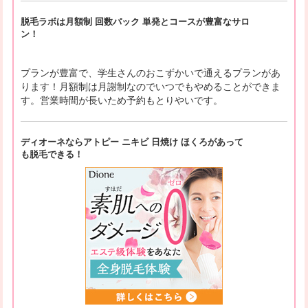
脱毛ラボは月額制 回数パック 単発とコースが豊富なサロ
ン！
プランが豊富で、学生さんのおこずかいで通えるプランがあ
ります！月額制は月謝制なのでいつでもやめることができま
す。営業時間が長いため予約もとりやいです。
ディオーネならアトピー ニキビ 日焼け ほくろがあって
も脱毛できる！