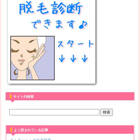
サイト内検索
よく読まれている記事